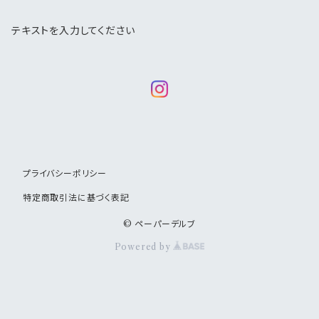
テキストを入力してください
プライバシーポリシー
特定商取引法に基づく表記
© ペーパーデルブ
Powered by