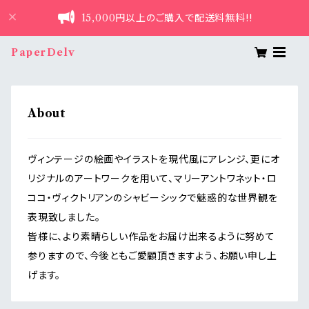
15,000円以上のご購入で配送料無料!!
PaperDelv
About
ヴィンテージの絵画やイラストを現代風にアレンジ、更にオ
リジナルのアートワークを用いて、マリーアントワネット・ロ
ココ・ヴィクトリアンのシャビーシックで魅惑的な世界観を
表現致しました。
皆様に、より素晴らしい作品をお届け出来るように努めて
参りますので、今後ともご愛顧頂きますよう、お願い申し上
げます。