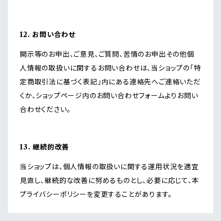
12. お問い合わせ
開示等のお申出、ご意見、ご質問、苦情のお申出その他個
人情報の取扱いに関するお問い合わせは、当ショップの「特
定商取引法に基づく表記」内にある連絡先へご連絡いただ
くか、ショップページ内のお問い合わせフォームよりお問い
合わせください。
13. 継続的改善
当ショップは、個人情報の取扱いに関する運用状況を適宜
見直し、継続的な改善に努めるものとし、必要に応じて、本
プライバシーポリシーを変更することがあります。