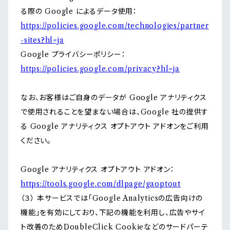
る際の Google によるデータ使用：
https://policies.google.com/technologies/partner
-sites?hl=ja
Google プライバシーポリシー：
https://policies.google.com/privacy?hl=ja
なお、お客様はご自身のデータが Google アナリティクス
で使用されることを望まない場合は、Google 社の提供す
る Google アナリティクス オプトアウト アドオンをご利用
ください。
Google アナリティクス オプトアウト アドオン：
https://tools.google.com/dlpage/gaoptout
（３） 本サービスでは「Google Analyticsの広告向けの
機能」を有効にしており、下記の機能を利用し、広告やサイ
ト改善のためDoubleClick Cookieなどのサードパーテ