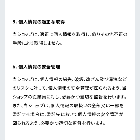
5. 個人情報の適正な取得
当ショップは、適正に個人情報を取得し、偽りその他不正の
手段により取得しません。
6. 個人情報の安全管理
当ショップは、個人情報の紛失、破壊、改ざん及び漏洩など
のリスクに対して、個人情報の安全管理が図られるよう、当
ショップの従業員に対し、必要かつ適切な監督を行います。
また、当ショップは、個人情報の取扱いの全部又は一部を
委託する場合は、委託先において個人情報の安全管理が
図られるよう、必要かつ適切な監督を行います。