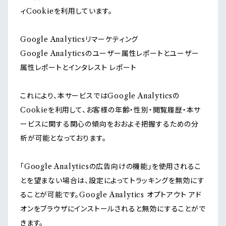
ィCookieを利用しています。
Google Analyticsリマーケティング
Google Analyticsのユーザー属性レポートとユーザー
属性レポートとインタレスト レポート
これにより、本サービスではGoogle Analyticsの
Cookieを利用して、お客様の年齢・性別・閲覧履歴・本サ
ービスに関する関心の傾向をおおよそ把握するための分
析が可能となっております。
「Google Analyticsの広告向けの機能」を使用されるこ
とを望まない場合は、設定によってトラッキングを無効にす
ることが可能です。Google Analytics オプトアウト アド
オンをブラウザにインストールされると無効にすることがで
きます。