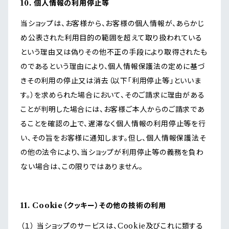
10. 個人情報の利用停止等
当ショップは、お客様から、お客様の個人情報が、あらかじ
め公表された利用目的の範囲を超えて取り扱われている
という理由又は偽りその他不正の手段により取得されたも
のであるという理由により、個人情報保護法の定めに基づ
きその利用の停止又は消去（以下「利用停止等」といいま
す。）を求められた場合において、そのご請求に理由がある
ことが判明した場合には、お客様ご本人からのご請求であ
ることを確認の上で、遅滞なく個人情報の利用停止等を行
い、その旨をお客様に通知します。但し、個人情報保護法そ
の他の法令により、当ショップが利用停止等の義務を負わ
ない場合は、この限りではありません。
11. Cookie（クッキー）その他の技術の利用
（１） 当ショップのサービスは、Cookie及びこれに類する