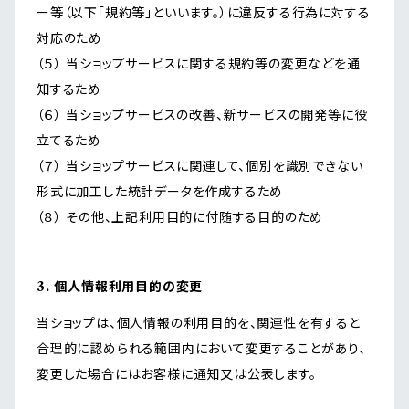
ー等（以下「規約等」といいます。）に違反する行為に対する
対応のため
（５） 当ショップサービスに関する規約等の変更などを通
知するため
（６） 当ショップサービスの改善、新サービスの開発等に役
立てるため
（７） 当ショップサービスに関連して、個別を識別できない
形式に加工した統計データを作成するため
（８） その他、上記利用目的に付随する目的のため
3. 個人情報利用目的の変更
当ショップは、個人情報の利用目的を、関連性を有すると
合理的に認められる範囲内において変更することがあり、
変更した場合にはお客様に通知又は公表します。