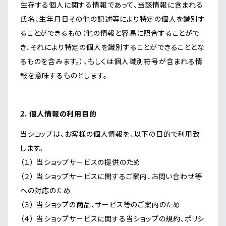
生存する個人に関する情報であって、当該情報に含まれる
氏名、生年月日その他の記述等により特定の個人を識別す
ることができるもの（他の情報と容易に照合することがで
き、それにより特定の個人を識別することができることとな
るものを含みます。）、もしくは個人識別符号が含まれる情
報を意味するものとします。
2. 個人情報の利用目的
当ショップは、お客様の個人情報を、以下の目的で利用致
します。
（１） 当ショップサービスの提供のため
（２） 当ショップサービスに関するご案内、お問い合わせ等
への対応のため
（３） 当ショップの商品、サービス等のご案内のため
（４） 当ショップサービスに関する当ショップの規約、ポリシ