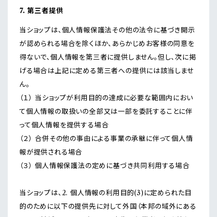
7. 第三者提供
当ショップは、個人情報保護法その他の法令に基づき開示
が認められる場合を除くほか、あらかじめお客様の同意を
得ないで、個人情報を第三者に提供しません。但し、次に掲
げる場合は上記に定める第三者への提供には該当しませ
ん。
（１） 当ショップが利用目的の達成に必要な範囲内におい
て個人情報の取扱いの全部又は一部を委託することに伴
って個人情報を提供する場合
（２） 合併その他の事由による事業の承継に伴って個人情
報が提供される場合
（３） 個人情報保護法の定めに基づき共同利用する場合
当ショップは、2. 個人情報の利用目的(3)に定められた目
的のために以下の提供先に対して外国（本邦の域外にある