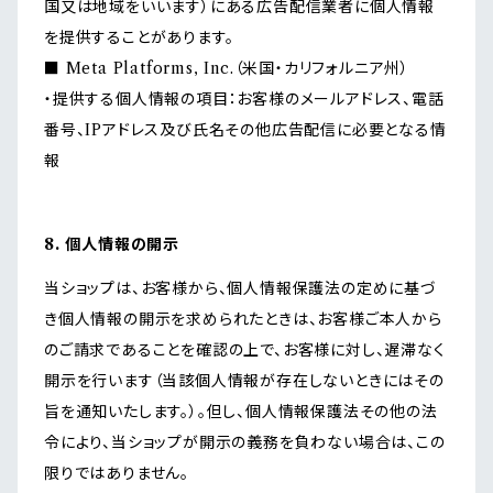
国又は地域をいいます）にある広告配信業者に個人情報
を提供することがあります。
■ Meta Platforms, Inc.（米国・カリフォルニア州）
・提供する個人情報の項目：お客様のメールアドレス、電話
番号、IPアドレス及び氏名その他広告配信に必要となる情
報
8. 個人情報の開示
当ショップは、お客様から、個人情報保護法の定めに基づ
き個人情報の開示を求められたときは、お客様ご本人から
のご請求であることを確認の上で、お客様に対し、遅滞なく
開示を行います（当該個人情報が存在しないときにはその
旨を通知いたします。）。但し、個人情報保護法その他の法
令により、当ショップが開示の義務を負わない場合は、この
限りではありません。