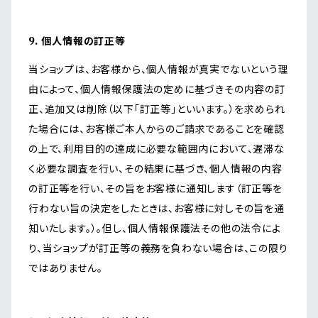
9. 個人情報の訂正等
当ショップは、お客様から、個人情報が真実でないという理
由によって、個人情報保護法の定めに基づきその内容の訂
正、追加又は削除（以下「訂正等」といいます。）を求められ
た場合には、お客様ご本人からのご請求であることを確認
の上で、利用目的の達成に必要な範囲内において、遅滞な
く必要な調査を行い、その結果に基づき、個人情報の内容
の訂正等を行い、その旨をお客様に通知します（訂正等を
行わない旨の決定をしたときは、お客様に対しその旨を通
知いたします。）。但し、個人情報保護法その他の法令によ
り、当ショップが訂正等の義務を負わない場合は、この限り
ではありません。