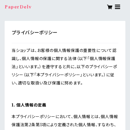
PaperDelv
プライバシーポリシー
当ショップは、お客様の個人情報保護の重要性について認
識し、個人情報の保護に関する法律（以下「個人情報保護
法」といいます。）を遵守すると共に、以下のプライバシーポ
リシー（以下「本プライバシーポリシー」といいます。）に従
い、適切な取扱い及び保護に努めます。
1. 個人情報の定義
本プライバシーポリシーにおいて、個人情報とは、個人情報
保護法第2条第1項により定義された個人情報、すなわち、