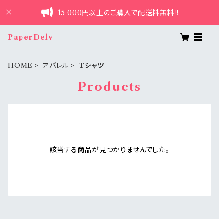
15,000円以上のご購入で配送料無料!!
PaperDelv
HOME
アパレル
Tシャツ
Products
該当する商品が見つかりませんでした。